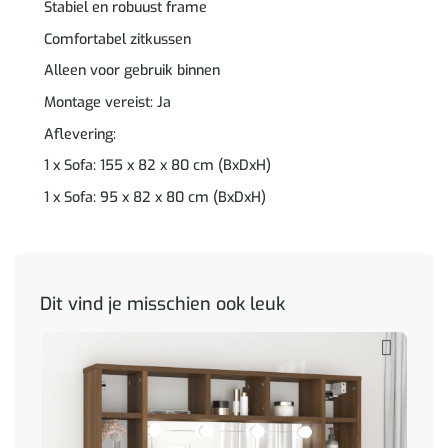
Stabiel en robuust frame
Comfortabel zitkussen
Alleen voor gebruik binnen
Montage vereist: Ja
Aflevering:
1 x Sofa: 155 x 82 x 80 cm (BxDxH)
1 x Sofa: 95 x 82 x 80 cm (BxDxH)
Dit vind je misschien ook leuk