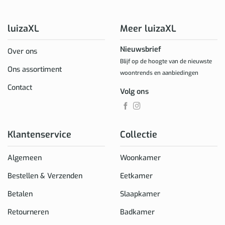
luizaXL
Meer luizaXL
Nieuwsbrief
Over ons
Blijf op de hoogte van de nieuwste
Ons assortiment
woontrends en aanbiedingen
Contact
Volg ons
Klantenservice
Collectie
Algemeen
Woonkamer
Bestellen & Verzenden
Eetkamer
Betalen
Slaapkamer
Retourneren
Badkamer