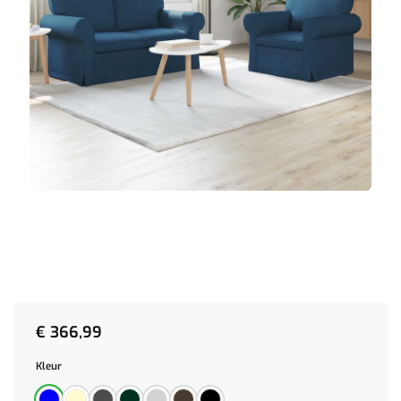
€
366,99
Kleur