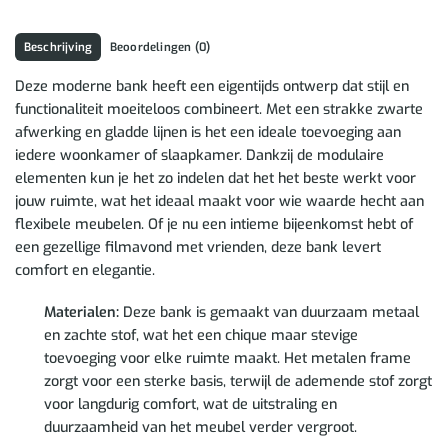
Beschrijving
Beoordelingen (0)
Deze moderne bank heeft een eigentijds ontwerp dat stijl en
functionaliteit moeiteloos combineert. Met een strakke zwarte
afwerking en gladde lijnen is het een ideale toevoeging aan
iedere woonkamer of slaapkamer. Dankzij de modulaire
elementen kun je het zo indelen dat het het beste werkt voor
jouw ruimte, wat het ideaal maakt voor wie waarde hecht aan
flexibele meubelen. Of je nu een intieme bijeenkomst hebt of
een gezellige filmavond met vrienden, deze bank levert
comfort en elegantie.
Materialen:
Deze bank is gemaakt van duurzaam metaal
en zachte stof, wat het een chique maar stevige
toevoeging voor elke ruimte maakt. Het metalen frame
zorgt voor een sterke basis, terwijl de ademende stof zorgt
voor langdurig comfort, wat de uitstraling en
duurzaamheid van het meubel verder vergroot.