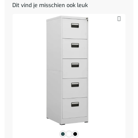
Dit vind je misschien ook leuk