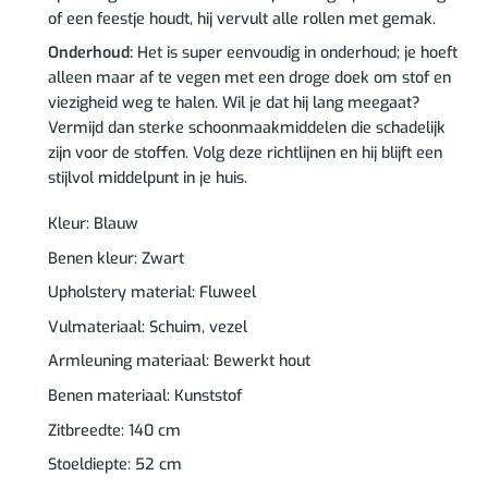
of een feestje houdt, hij vervult alle rollen met gemak.
Onderhoud:
Het is super eenvoudig in onderhoud; je hoeft
alleen maar af te vegen met een droge doek om stof en
viezigheid weg te halen. Wil je dat hij lang meegaat?
Vermijd dan sterke schoonmaakmiddelen die schadelijk
zijn voor de stoffen. Volg deze richtlijnen en hij blijft een
stijlvol middelpunt in je huis.
Kleur: Blauw
Benen kleur: Zwart
Upholstery material: Fluweel
Vulmateriaal: Schuim, vezel
Armleuning materiaal: Bewerkt hout
Benen materiaal: Kunststof
Zitbreedte: 140 cm
Stoeldiepte: 52 cm