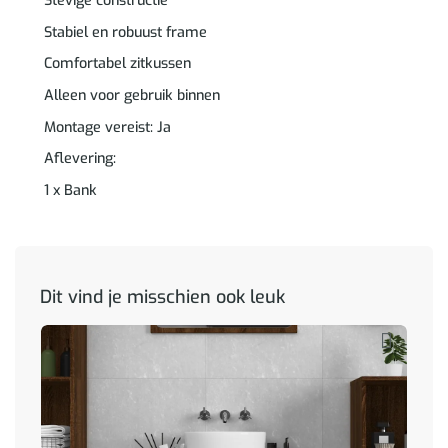
Stevige constructie
Stabiel en robuust frame
Comfortabel zitkussen
Alleen voor gebruik binnen
Montage vereist: Ja
Aflevering:
1 x Bank
Dit vind je misschien ook leuk