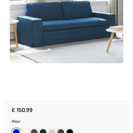
€
150,99
Kleur