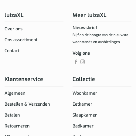
luizaXL
Meer luizaXL
Nieuwsbrief
Over ons
Blijf op de hoogte van de nieuwste
Ons assortiment
woontrends en aanbiedingen
Contact
Volg ons
Klantenservice
Collectie
Algemeen
Woonkamer
Bestellen & Verzenden
Eetkamer
Betalen
Slaapkamer
Retourneren
Badkamer