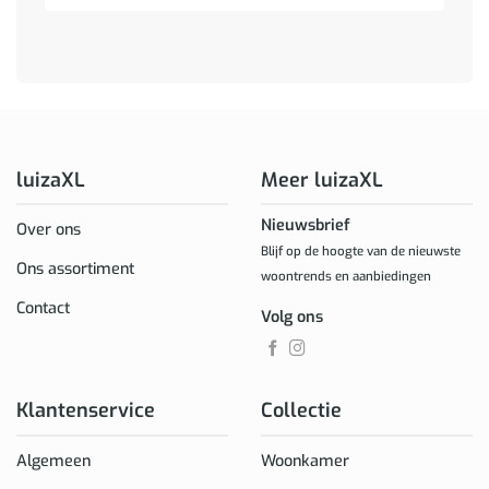
luizaXL
Meer luizaXL
Nieuwsbrief
Over ons
Blijf op de hoogte van de nieuwste
Ons assortiment
woontrends en aanbiedingen
Contact
Volg ons
Klantenservice
Collectie
Algemeen
Woonkamer