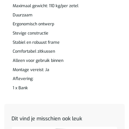
Maximaal gewicht: 110 kg/per zetel
Duurzaam
Ergonomisch ontwerp
Stevige constructie
Stabiel en robuust frame
Comfortabel zitkussen
Alleen voor gebruik binnen
Montage vereist: Ja
Aflevering:
1 x Bank
Dit vind je misschien ook leuk