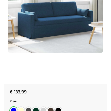
€
133,99
Kleur