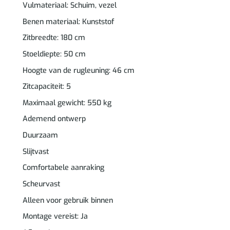
Vulmateriaal: Schuim, vezel
Benen materiaal: Kunststof
Zitbreedte: 180 cm
Stoeldiepte: 50 cm
Hoogte van de rugleuning: 46 cm
Zitcapaciteit: 5
Maximaal gewicht: 550 kg
Ademend ontwerp
Duurzaam
Slijtvast
Comfortabele aanraking
Scheurvast
Alleen voor gebruik binnen
Montage vereist: Ja