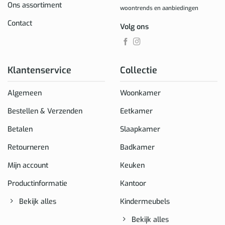
Ons assortiment
woontrends en aanbiedingen
Contact
Volg ons
Klantenservice
Collectie
Algemeen
Woonkamer
Bestellen & Verzenden
Eetkamer
Betalen
Slaapkamer
Retourneren
Badkamer
Mijn account
Keuken
Productinformatie
Kantoor
Bekijk alles
Kindermeubels
Bekijk alles