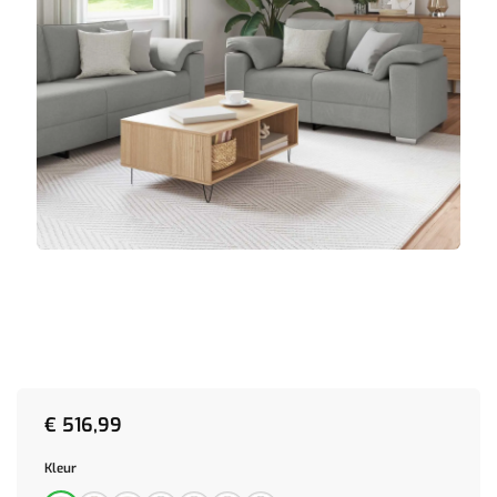
€
516,99
Kleur