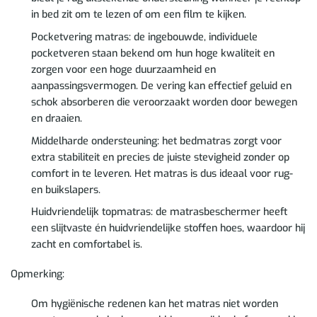
in bed zit om te lezen of om een film te kijken.
Pocketvering matras: de ingebouwde, individuele
pocketveren staan bekend om hun hoge kwaliteit en
zorgen voor een hoge duurzaamheid en
aanpassingsvermogen. De vering kan effectief geluid en
schok absorberen die veroorzaakt worden door bewegen
en draaien.
Middelharde ondersteuning: het bedmatras zorgt voor
extra stabiliteit en precies de juiste stevigheid zonder op
comfort in te leveren. Het matras is dus ideaal voor rug-
en buikslapers.
Huidvriendelijk topmatras: de matrasbeschermer heeft
een slijtvaste én huidvriendelijke stoffen hoes, waardoor hij
zacht en comfortabel is.
Opmerking:
Om hygiënische redenen kan het matras niet worden