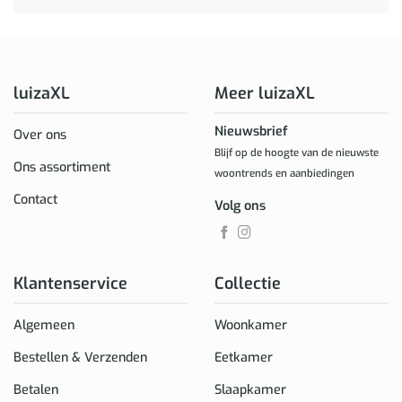
luizaXL
Meer luizaXL
Nieuwsbrief
Over ons
Blijf op de hoogte van de nieuwste
Ons assortiment
woontrends en aanbiedingen
Contact
Volg ons
Klantenservice
Collectie
Algemeen
Woonkamer
Bestellen & Verzenden
Eetkamer
Betalen
Slaapkamer