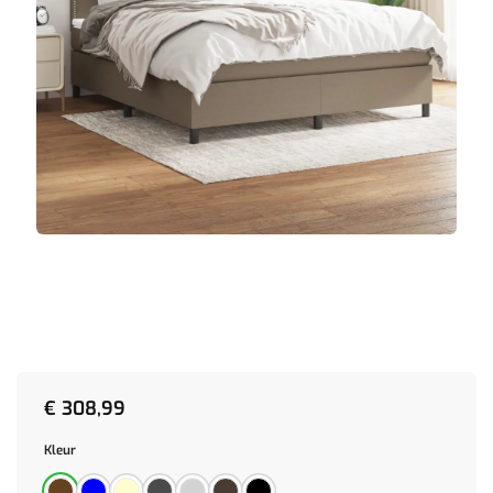
€
308,99
Kleur