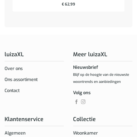
€
62,99
luizaXL
Meer luizaXL
Nieuwsbrief
Over ons
Blijf op de hoogte van de nieuwste
Ons assortiment
woontrends en aanbiedingen
Contact
Volg ons
Klantenservice
Collectie
Algemeen
Woonkamer