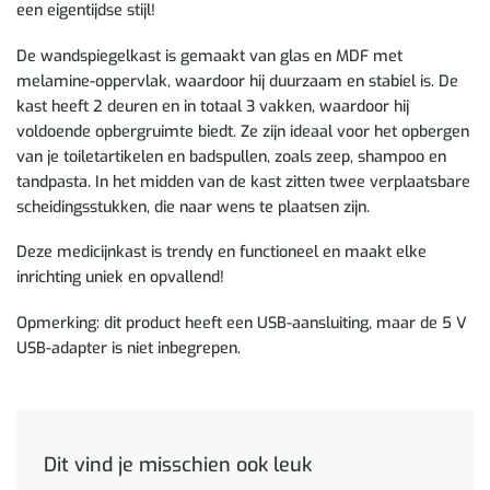
een eigentijdse stijl!
De wandspiegelkast is gemaakt van glas en MDF met
melamine-oppervlak, waardoor hij duurzaam en stabiel is. De
kast heeft 2 deuren en in totaal 3 vakken, waardoor hij
voldoende opbergruimte biedt. Ze zijn ideaal voor het opbergen
van je toiletartikelen en badspullen, zoals zeep, shampoo en
tandpasta. In het midden van de kast zitten twee verplaatsbare
scheidingsstukken, die naar wens te plaatsen zijn.
Deze medicijnkast is trendy en functioneel en maakt elke
inrichting uniek en opvallend!
Opmerking: dit product heeft een USB-aansluiting, maar de 5 V
USB-adapter is niet inbegrepen.
Dit vind je misschien ook leuk