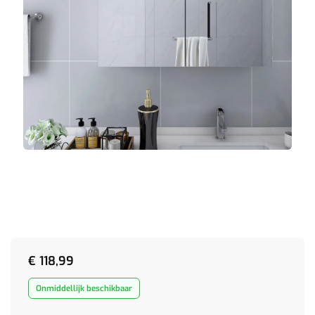
€
118,99
Onmiddellijk beschikbaar