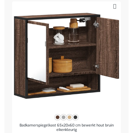
Badkamerspiegelkast 65x20x60 cm bewerkt hout bruin
eikenkleurig