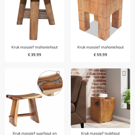
Kruk massief mahoniehout
Kruk massief mahoniehout
€
39,99
€
59,99
Kruk massief suarhout en
Kruk massief teakhout