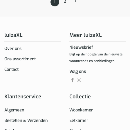
1
2
luizaXL
Meer luizaXL
Nieuwsbrief
Over ons
Blijf op de hoogte van de nieuwste
Ons assortiment
woontrends en aanbiedingen
Contact
Volg ons
Klantenservice
Collectie
Algemeen
Woonkamer
Bestellen & Verzenden
Eetkamer