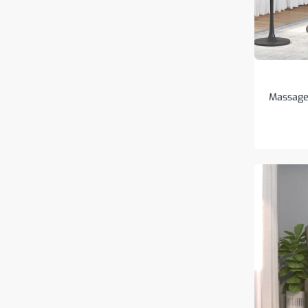
Massage 