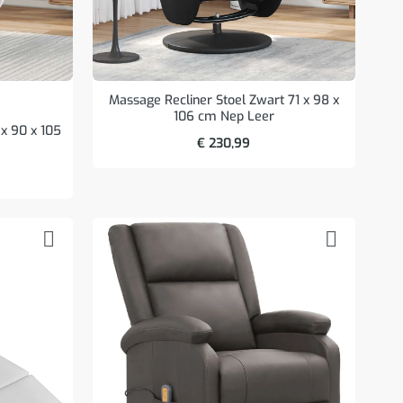
Massage Recliner Stoel Zwart 71 x 98 x
106 cm Nep Leer
 x 90 x 105
€
230,99