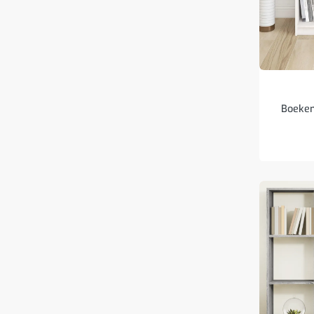
Boeken