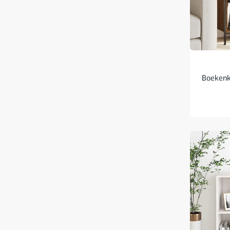
Boekenk