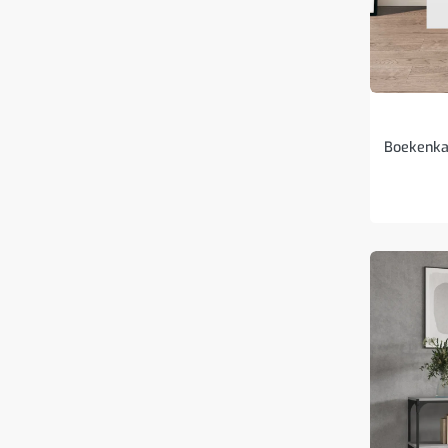
Boekenka