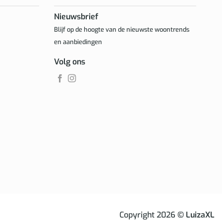
Nieuwsbrief
Blijf op de hoogte van de nieuwste woontrends
en aanbiedingen
Volg ons
Copyright 2026
© LuizaXL