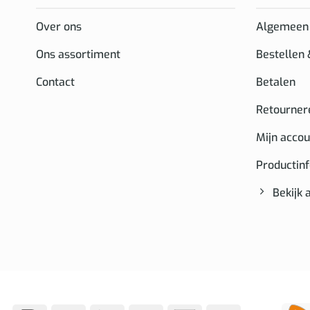
Over ons
Algemeen
Ons assortiment
Bestellen
Contact
Betalen
Retourner
Mijn accou
Productin
Bekijk 