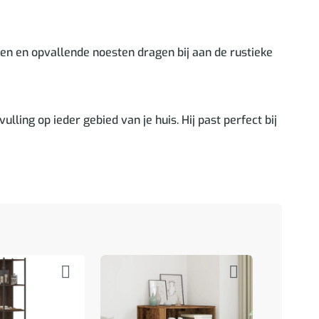
n en opvallende noesten dragen bij aan de rustieke
lling op ieder gebied van je huis. Hij past perfect bij