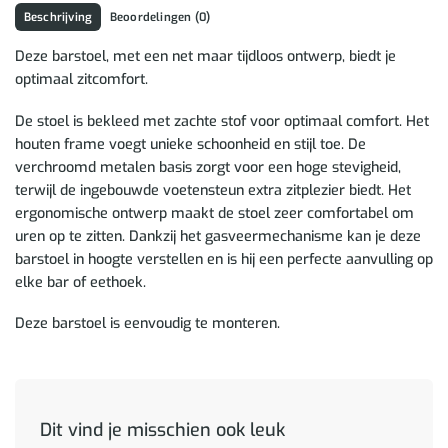
Beschrijving
Beoordelingen (0)
Deze barstoel, met een net maar tijdloos ontwerp, biedt je
optimaal zitcomfort.
De stoel is bekleed met zachte stof voor optimaal comfort. Het
houten frame voegt unieke schoonheid en stijl toe. De
verchroomd metalen basis zorgt voor een hoge stevigheid,
terwijl de ingebouwde voetensteun extra zitplezier biedt. Het
ergonomische ontwerp maakt de stoel zeer comfortabel om
uren op te zitten. Dankzij het gasveermechanisme kan je deze
barstoel in hoogte verstellen en is hij een perfecte aanvulling op
elke bar of eethoek.
Deze barstoel is eenvoudig te monteren.
Dit vind je misschien ook leuk