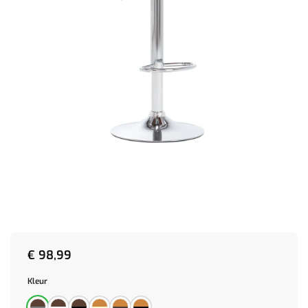
€
98,99
Kleur