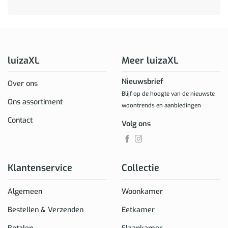
luizaXL
Meer luizaXL
Nieuwsbrief
Over ons
Blijf op de hoogte van de nieuwste
Ons assortiment
woontrends en aanbiedingen
Contact
Volg ons
Klantenservice
Collectie
Algemeen
Woonkamer
Bestellen & Verzenden
Eetkamer