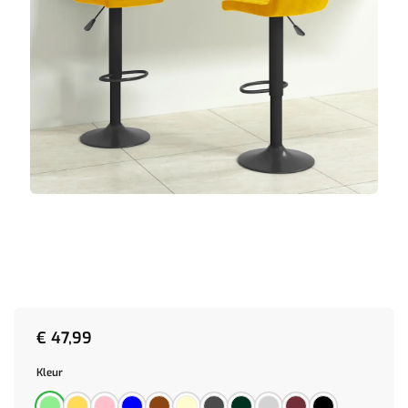
€
47,99
Kleur