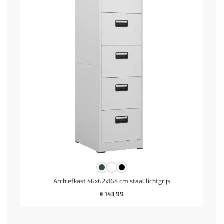
Archiefkast 46x62x164 cm staal lichtgrijs
€
143,99