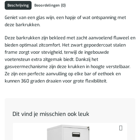
Beschrijving
Beoordelingen (0)
Geniet van een glas wijn, een hapje of wat ontspanning met
deze barkrukken.
Deze barkrukken zijn bekleed met zacht aanvoelend fluweel en
bieden optimaal zitcomfort. Het zwart gepoedercoat stalen
frame zorgt voor stevigheid, terwijl de ingebouwde
voetensteun extra zitgemak biedt. Dankzij het
gasveermechanisme zijn deze krukken in hoogte verstelbaar.
Ze zijn een perfecte aanvulling op elke bar of eethoek en
kunnen 360 graden draaien voor grote flexibiliteit.
Dit vind je misschien ook leuk