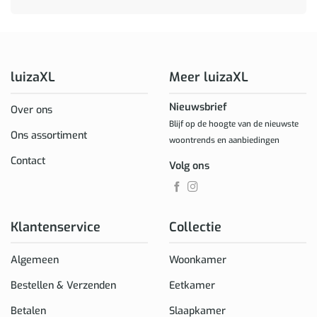
luizaXL
Meer luizaXL
Nieuwsbrief
Over ons
Blijf op de hoogte van de nieuwste
Ons assortiment
woontrends en aanbiedingen
Contact
Volg ons
Klantenservice
Collectie
Algemeen
Woonkamer
Bestellen & Verzenden
Eetkamer
Betalen
Slaapkamer