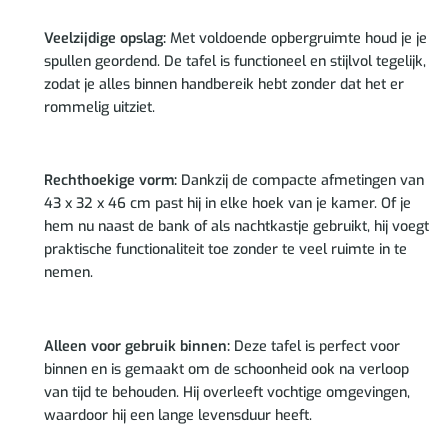
Veelzijdige opslag:
Met voldoende opbergruimte houd je je
spullen geordend. De tafel is functioneel en stijlvol tegelijk,
zodat je alles binnen handbereik hebt zonder dat het er
rommelig uitziet.
Rechthoekige vorm:
Dankzij de compacte afmetingen van
43 x 32 x 46 cm past hij in elke hoek van je kamer. Of je
hem nu naast de bank of als nachtkastje gebruikt, hij voegt
praktische functionaliteit toe zonder te veel ruimte in te
nemen.
Alleen voor gebruik binnen:
Deze tafel is perfect voor
binnen en is gemaakt om de schoonheid ook na verloop
van tijd te behouden. Hij overleeft vochtige omgevingen,
waardoor hij een lange levensduur heeft.