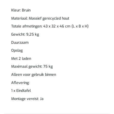
Kleur: Bruin
Materiaal: Massief gerecycled hout
Totale afmetingen: 43 x 32 x 46 cm (L x B x H)
Gewicht: 9,25 kg
Duurzaam
Opslag
Met 2 laden
Maximaal gewicht: 75 kg
Alleen voor gebruik binnen
Aflevering:
1 x Eindtafel
Montage vereist: Ja