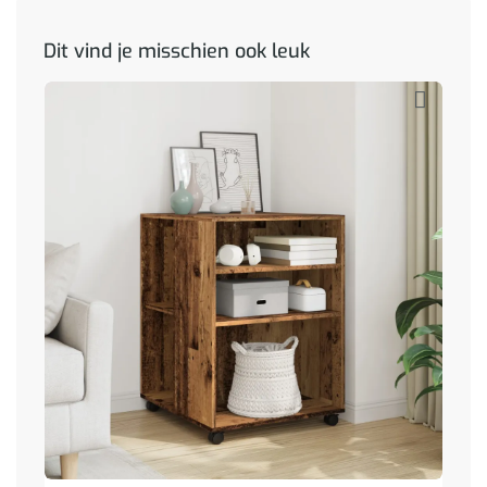
Dit vind je misschien ook leuk