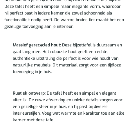
Deze tafel heeft een simpele maar elegante vorm, waardoor
hij perfect past in iedere kamer die zowel schoonheid als
functionaliteit nodig heeft. De warme bruine tint maakt het een
gezellige toevoeging aan je interieur.
Massief gerecycled hout:
Deze bijzettafel is duurzaam en
gaat lang mee. Het robuuste hout geeft een echte,
authentieke uitstraling die perfect is voor wie houdt van
natuurlijke meubels. Dit materiaal zorgt voor een tijdloze
toevoeging in je huis.
Rustiek ontwerp:
De tafel heeft een simpel en elegant
uiterlijk. De ruwe afwerking en unieke details zorgen voor
een gezellige sfeer in je huis, en hij past bij diverse
interieurstijlen. Voeg wat warmte en karakter toe aan elke
kamer met deze tafel.