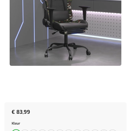
€
83,99
Kleur