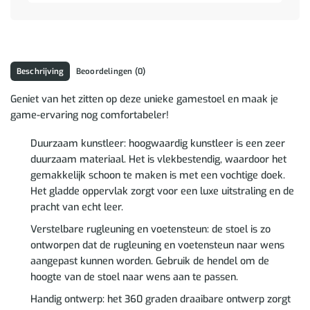
Beschrijving
Beoordelingen (0)
Geniet van het zitten op deze unieke gamestoel en maak je
game-ervaring nog comfortabeler!
Duurzaam kunstleer: hoogwaardig kunstleer is een zeer
duurzaam materiaal. Het is vlekbestendig, waardoor het
gemakkelijk schoon te maken is met een vochtige doek.
Het gladde oppervlak zorgt voor een luxe uitstraling en de
pracht van echt leer.
Verstelbare rugleuning en voetensteun: de stoel is zo
ontworpen dat de rugleuning en voetensteun naar wens
aangepast kunnen worden. Gebruik de hendel om de
hoogte van de stoel naar wens aan te passen.
Handig ontwerp: het 360 graden draaibare ontwerp zorgt