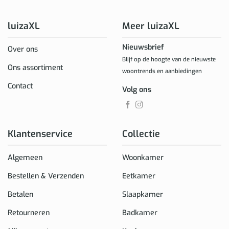
luizaXL
Meer luizaXL
Nieuwsbrief
Over ons
Blijf op de hoogte van de nieuwste
Ons assortiment
woontrends en aanbiedingen
Contact
Volg ons
Klantenservice
Collectie
Algemeen
Woonkamer
Bestellen & Verzenden
Eetkamer
Betalen
Slaapkamer
Retourneren
Badkamer