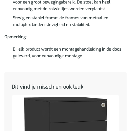
voor een groot bewegingsbereik. De stoel kan heel
eenvoudig met de rolwieltjes worden verplaatst.
Stevig en stabiel frame: de frames van metaal en
multiplex bieden stevigheid en stabiliteit.
Opmerking:
Bij elk product wordt een montagehandleiding in de doos
geleverd, voor eenvoudige montage.
Dit vind je misschien ook leuk