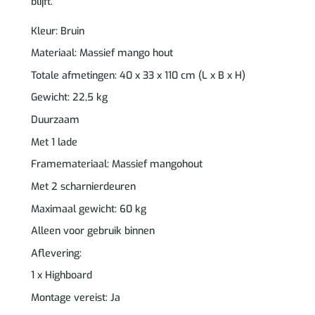
blijft.
Kleur: Bruin
Materiaal: Massief mango hout
Totale afmetingen: 40 x 33 x 110 cm (L x B x H)
Gewicht: 22,5 kg
Duurzaam
Met 1 lade
Framemateriaal: Massief mangohout
Met 2 scharnierdeuren
Maximaal gewicht: 60 kg
Alleen voor gebruik binnen
Aflevering:
1 x Highboard
Montage vereist: Ja