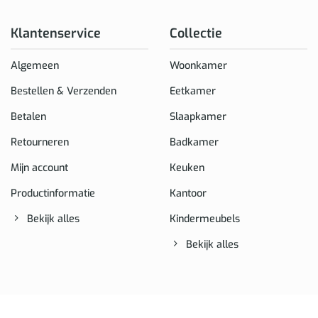
Klantenservice
Collectie
Algemeen
Woonkamer
Bestellen & Verzenden
Eetkamer
Betalen
Slaapkamer
Retourneren
Badkamer
Mijn account
Keuken
Productinformatie
Kantoor
Bekijk alles
Kindermeubels
Bekijk alles