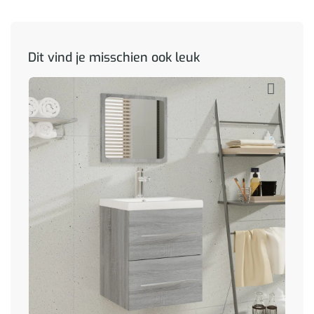
Dit vind je misschien ook leuk