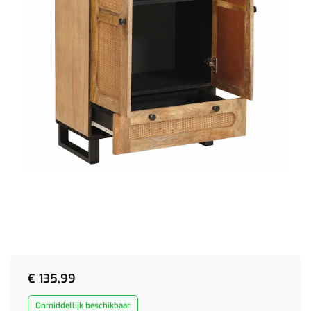
€
135,99
Onmiddellijk beschikbaar