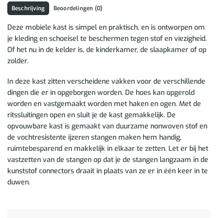
Beschrijving
Beoordelingen (0)
Deze mobiele kast is simpel en praktisch, en is ontworpen om
je kleding en schoeisel te beschermen tegen stof en viezigheid.
Of het nu in de kelder is, de kinderkamer, de slaapkamer of op
zolder.
In deze kast zitten verscheidene vakken voor de verschillende
dingen die er in opgeborgen worden. De hoes kan opgerold
worden en vastgemaakt worden met haken en ogen. Met de
ritssluitingen open en sluit je de kast gemakkelijk. De
opvouwbare kast is gemaakt van duurzame nonwoven stof en
de vochtresistente ijzeren stangen maken hem handig,
ruimtebesparend en makkelijk in elkaar te zetten. Let er bij het
vastzetten van de stangen op dat je de stangen langzaam in de
kunststof connectors draait in plaats van ze er in één keer in te
duwen.