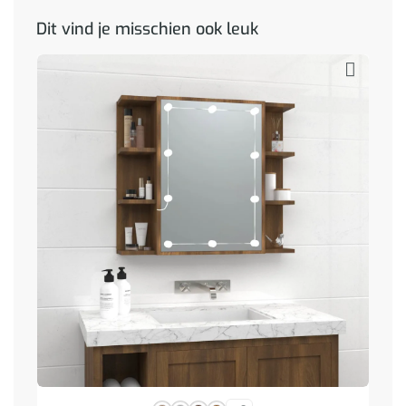
Dit vind je misschien ook leuk