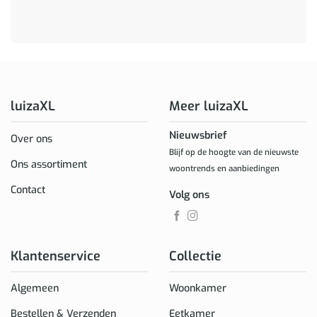
luizaXL
Meer luizaXL
Nieuwsbrief
Over ons
Blijf op de hoogte van de nieuwste
Ons assortiment
woontrends en aanbiedingen
Contact
Volg ons
Klantenservice
Collectie
Algemeen
Woonkamer
Bestellen & Verzenden
Eetkamer