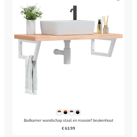
Badkamer wandschap staal en massief beukenhout
€
63,99