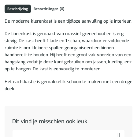
Beschrijving
Beoordelingen (0)
De moderne klerenkast is een tijdloze aanvulling op je interieur.
De linnenkast is gemaakt van massief grenenhout en is erg
stevig. De kast heeft 1 lade en 1 schap, waardoor er voldoende
ruimte is om kleinere spullen georganiseerd en binnen
handbereik te houden. Hij heeft een groot vak voorzien van een
hangstang zodat je deze kunt gebruiken om jassen, kleding, enz.
op te hangen. De kast is eenvoudig te monteren.
Het nachtkastje is gemakkelijk schoon te maken met een droge
doek.
Dit vind je misschien ook leuk