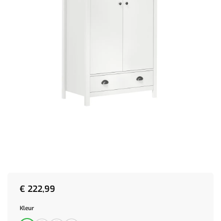
€
222,99
Kleur