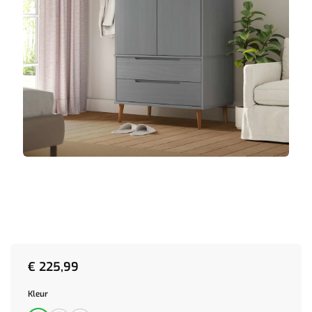
€
225,99
Kleur