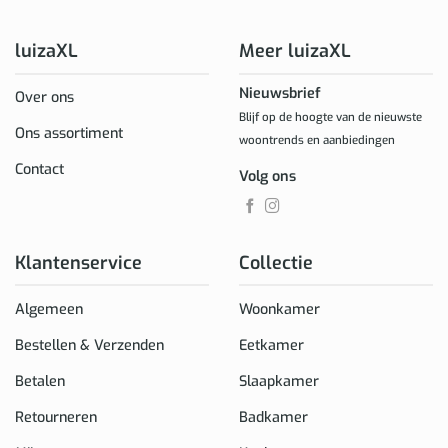
luizaXL
Meer luizaXL
Nieuwsbrief
Over ons
Blijf op de hoogte van de nieuwste
Ons assortiment
woontrends en aanbiedingen
Contact
Volg ons
Klantenservice
Collectie
Algemeen
Woonkamer
Bestellen & Verzenden
Eetkamer
Betalen
Slaapkamer
Retourneren
Badkamer