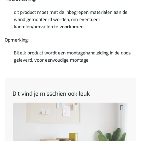
dit product moet met de inbegrepen materialen aan de
wand gemonteerd worden, om eventueel
kantelen/omvallen te voorkomen.
Opmerking:
Bij elk product wordt een montagehandleiding in de doos
geleverd, voor eenvoudige montage.
Dit vind je misschien ook leuk