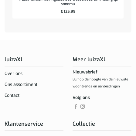
sonoma
€
125,99
luizaXL
Meer luizaXL
Nieuwsbrief
Over ons
Blijf op de hoogte van de nieuwste
Ons assortiment
woontrends en aanbiedingen
Contact
Volg ons
Klantenservice
Collectie