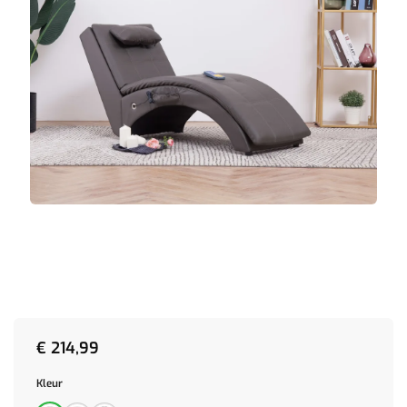
€
214,99
Kleur