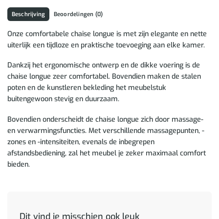
Beschrijving
Beoordelingen (0)
Onze comfortabele chaise longue is met zijn elegante en nette
uiterlijk een tijdloze en praktische toevoeging aan elke kamer.
Dankzij het ergonomische ontwerp en de dikke voering is de
chaise longue zeer comfortabel. Bovendien maken de stalen
poten en de kunstleren bekleding het meubelstuk
buitengewoon stevig en duurzaam.
Bovendien onderscheidt de chaise longue zich door massage-
en verwarmingsfuncties. Met verschillende massagepunten, -
zones en -intensiteiten, evenals de inbegrepen
afstandsbediening, zal het meubel je zeker maximaal comfort
bieden.
Dit vind je misschien ook leuk