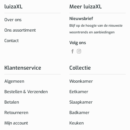
luizaXL
Meer luizaXL
Nieuwsbrief
Over ons
Blijf op de hoogte van de nieuwste
Ons assortiment
woontrends en aanbiedingen
Contact
Volg ons
Klantenservice
Collectie
Algemeen
Woonkamer
Bestellen & Verzenden
Eetkamer
Betalen
Slaapkamer
Retourneren
Badkamer
Mijn account
Keuken