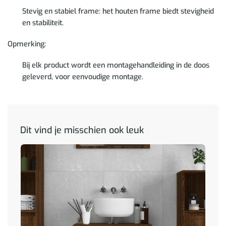
Stevig en stabiel frame: het houten frame biedt stevigheid
en stabiliteit.
Opmerking:
Bij elk product wordt een montagehandleiding in de doos
geleverd, voor eenvoudige montage.
Dit vind je misschien ook leuk