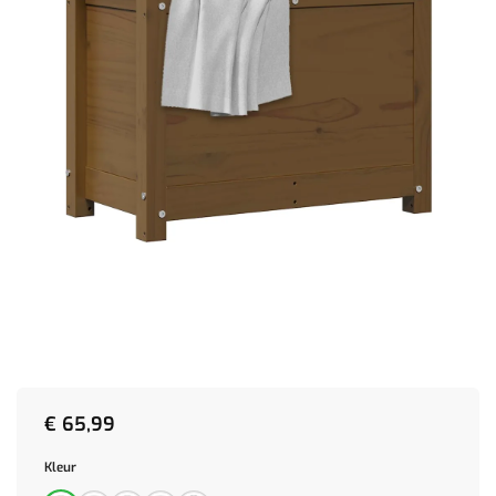
€
65,99
Kleur