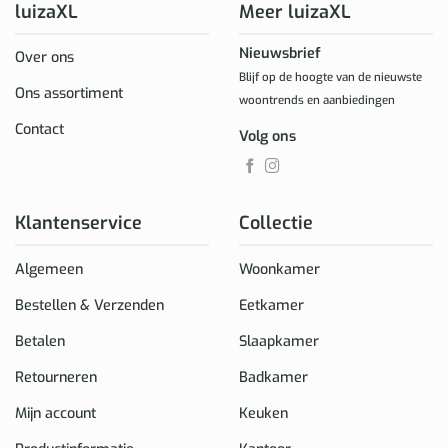
luizaXL
Meer luizaXL
Nieuwsbrief
Over ons
Blijf op de hoogte van de nieuwste
Ons assortiment
woontrends en aanbiedingen
Contact
Volg ons
Klantenservice
Collectie
Algemeen
Woonkamer
Bestellen & Verzenden
Eetkamer
Betalen
Slaapkamer
Retourneren
Badkamer
Mijn account
Keuken