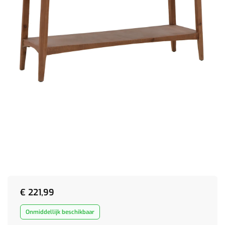
€
221,99
Onmiddellijk beschikbaar