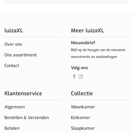
luizaXL
Meer luizaXL
Nieuwsbrief
Over ons
Blijf op de hoogte van de nieuwste
Ons assortiment
woontrends en aanbiedingen
Contact
Volg ons
Klantenservice
Collectie
Algemeen
Woonkamer
Bestellen & Verzenden
Eetkamer
Betalen
Slaapkamer