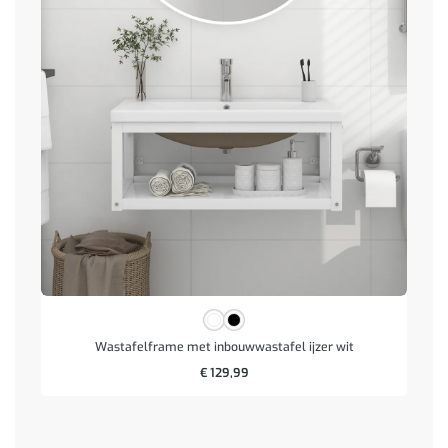
Wastafelframe met inbouwwastafel ijzer wit
€
129,99