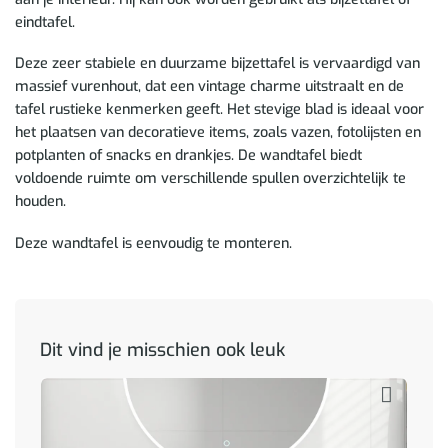
eindtafel.
Deze zeer stabiele en duurzame bijzettafel is vervaardigd van
massief vurenhout, dat een vintage charme uitstraalt en de
tafel rustieke kenmerken geeft. Het stevige blad is ideaal voor
het plaatsen van decoratieve items, zoals vazen, fotolijsten en
potplanten of snacks en drankjes. De wandtafel biedt
voldoende ruimte om verschillende spullen overzichtelijk te
houden.
Deze wandtafel is eenvoudig te monteren.
Dit vind je misschien ook leuk