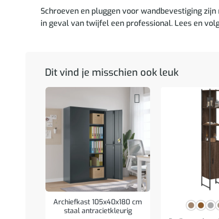
Schroeven en pluggen voor wandbevestiging zijn 
in geval van twijfel een professional. Lees en volg
Dit vind je misschien ook leuk
Archiefkast 105x40x180 cm
staal antracietkleurig