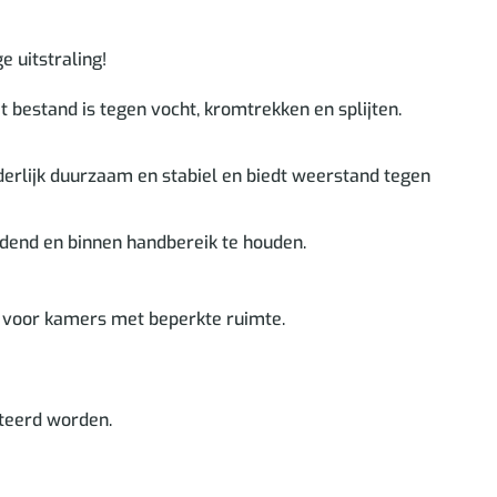
 uitstraling!
 bestand is tegen vocht, kromtrekken en splijten.
nderlijk duurzaam en stabiel en biedt weerstand tegen
end en binnen handbereik te houden.
 voor kamers met beperkte ruimte.
teerd worden.