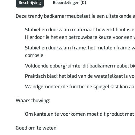
Beschrijving
Beoordelingen (0)
Deze trendy badkamermeubelset is een uitstekende aa
Stabiel en duurzaam materiaal: bewerkt hout is e
Hierdoor is het een betrouwbare keuze voor een 
Stabiel en duurzaam frame: het metalen frame van 
corrosie.
Voldoende opbergruimte: dit badkamermeubel bi
Praktisch blad: het blad van de wastafelkast is vo
Wandgemonteerde functie: de spiegelkast kan aa
Waarschuwing:
Om kantelen te voorkomen moet dit product met
Goed om te weten: