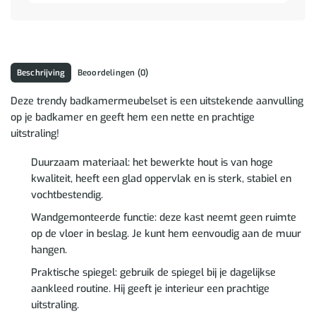
Beschrijving
Beoordelingen (0)
Deze trendy badkamermeubelset is een uitstekende aanvulling
op je badkamer en geeft hem een nette en prachtige
uitstraling!
Duurzaam materiaal: het bewerkte hout is van hoge
kwaliteit, heeft een glad oppervlak en is sterk, stabiel en
vochtbestendig.
Wandgemonteerde functie: deze kast neemt geen ruimte
op de vloer in beslag. Je kunt hem eenvoudig aan de muur
hangen.
Praktische spiegel: gebruik de spiegel bij je dagelijkse
aankleed routine. Hij geeft je interieur een prachtige
uitstraling.