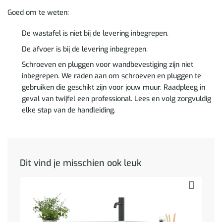
Goed om te weten:
De wastafel is niet bij de levering inbegrepen.
De afvoer is bij de levering inbegrepen.
Schroeven en pluggen voor wandbevestiging zijn niet
inbegrepen. We raden aan om schroeven en pluggen te
gebruiken die geschikt zijn voor jouw muur. Raadpleeg in
geval van twijfel een professional. Lees en volg zorgvuldig
elke stap van de handleiding.
Dit vind je misschien ook leuk