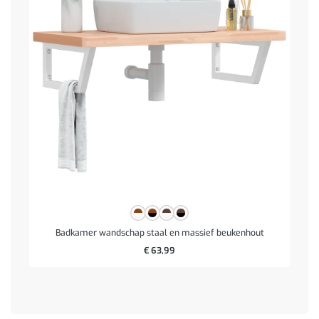
Badkamer wandschap staal en massief beukenhout
€
63,99