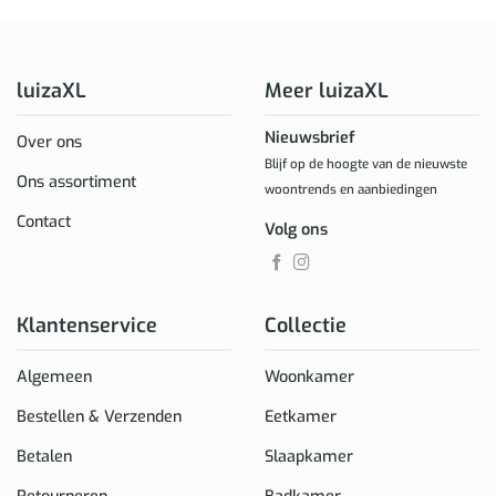
luizaXL
Meer luizaXL
Nieuwsbrief
Over ons
Blijf op de hoogte van de nieuwste
Ons assortiment
woontrends en aanbiedingen
Contact
Volg ons
Klantenservice
Collectie
Algemeen
Woonkamer
Bestellen & Verzenden
Eetkamer
Betalen
Slaapkamer