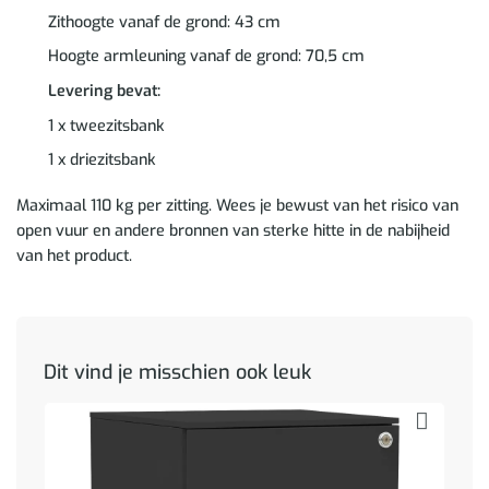
Zithoogte vanaf de grond: 43 cm
Hoogte armleuning vanaf de grond: 70,5 cm
Levering bevat:
1 x tweezitsbank
1 x driezitsbank
Maximaal 110 kg per zitting. Wees je bewust van het risico van
open vuur en andere bronnen van sterke hitte in de nabijheid
van het product.
Dit vind je misschien ook leuk