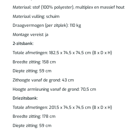
Materiaal: stof (100% polyester), multiplex en massief hout
Materiaal vulling: schuim
Draagvermogen (per zitplek): 110 kg
Montage vereist: ja
2-zitsbank:
Totale afmetingen: 182,5 x 74,5 x 74,5 cm (B x D x H)
Breedte zitting: 158 cm
Diepte zitting: 59 cm
Zithoogte vanaf de grond: 43 cm
Hoogte armleuning vanaf de grond: 70,5 cm
Driezitsbank:
Totale afmetingen: 201,5 x 74,5 x 74,5 cm (B x D x H)
Breedte zitting: 178 cm
Diepte zitting: 59 cm