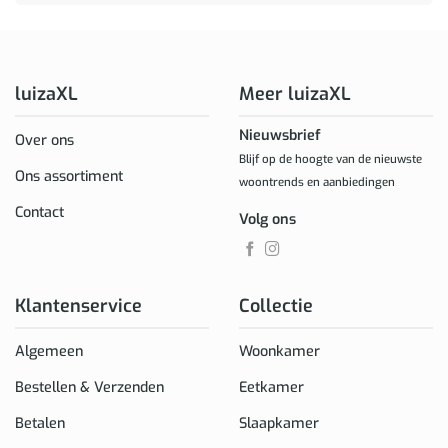
luizaXL
Meer luizaXL
Nieuwsbrief
Over ons
Blijf op de hoogte van de nieuwste
Ons assortiment
woontrends en aanbiedingen
Contact
Volg ons
Klantenservice
Collectie
Algemeen
Woonkamer
Bestellen & Verzenden
Eetkamer
Betalen
Slaapkamer