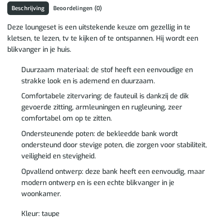
Beschrijving
Beoordelingen (0)
Deze loungeset is een uitstekende keuze om gezellig in te
kletsen, te lezen, tv te kijken of te ontspannen. Hij wordt een
blikvanger in je huis.
Duurzaam materiaal: de stof heeft een eenvoudige en
strakke look en is ademend en duurzaam.
Comfortabele zitervaring: de fauteuil is dankzij de dik
gevoerde zitting, armleuningen en rugleuning, zeer
comfortabel om op te zitten.
Ondersteunende poten: de bekleedde bank wordt
ondersteund door stevige poten, die zorgen voor stabiliteit,
veiligheid en stevigheid.
Opvallend ontwerp: deze bank heeft een eenvoudig, maar
modern ontwerp en is een echte blikvanger in je
woonkamer.
Kleur: taupe