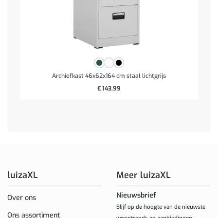
Archiefkast 46x62x164 cm staal lichtgrijs
€
143,99
luizaXL
Meer luizaXL
Nieuwsbrief
Over ons
Blijf op de hoogte van de nieuwste
Ons assortiment