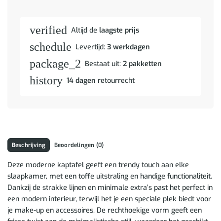
verified
Altijd de
laagste prijs
schedule
Levertijd:
3 werkdagen
package_2
Bestaat uit:
2 pakketten
history
14 dagen
retourrecht
Beschrijving
Beoordelingen (0)
Deze moderne kaptafel geeft een trendy touch aan elke
slaapkamer, met een toffe uitstraling en handige functionaliteit.
Dankzij de strakke lijnen en minimale extra’s past het perfect in
een modern interieur, terwijl het je een speciale plek biedt voor
je make-up en accessoires. De rechthoekige vorm geeft een