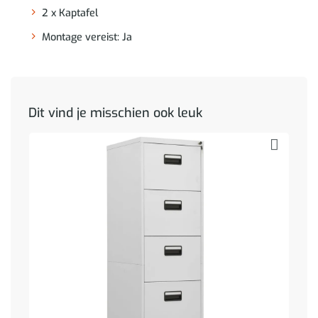
2 x Kaptafel
Montage vereist: Ja
Dit vind je misschien ook leuk