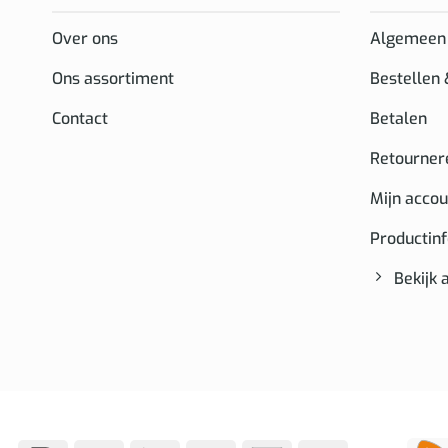
Over ons
Algemeen
Ons assortiment
Bestellen
Contact
Betalen
Retourner
Mijn accou
Productin
Bekijk 