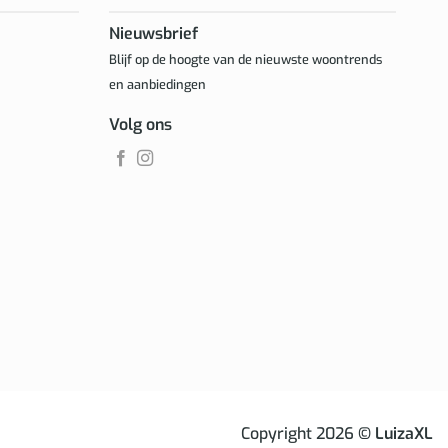
Nieuwsbrief
Blijf op de hoogte van de nieuwste woontrends
en aanbiedingen
Volg ons
Copyright 2026
© LuizaXL