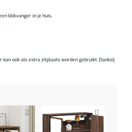
en blikvanger in je huis.
r kan ook als extra zitplaats worden gebruikt. Dankzij