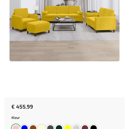
€
455,99
Kleur