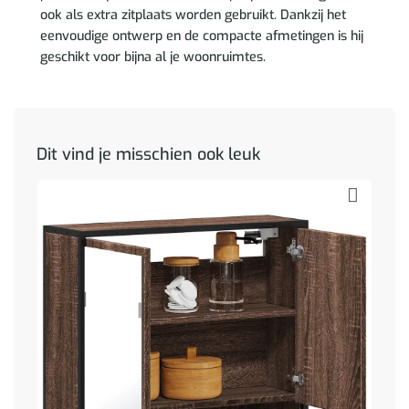
ook als extra zitplaats worden gebruikt. Dankzij het
eenvoudige ontwerp en de compacte afmetingen is hij
geschikt voor bijna al je woonruimtes.
Dit vind je misschien ook leuk