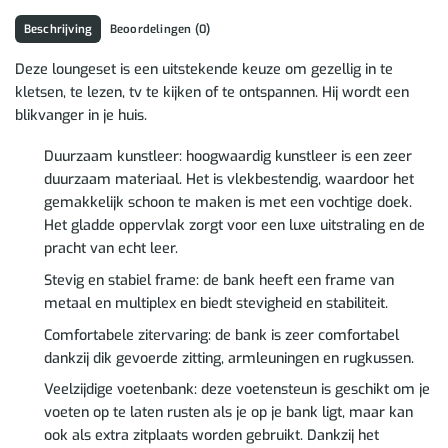
Beschrijving
Beoordelingen (0)
Deze loungeset is een uitstekende keuze om gezellig in te
kletsen, te lezen, tv te kijken of te ontspannen. Hij wordt een
blikvanger in je huis.
Duurzaam kunstleer: hoogwaardig kunstleer is een zeer
duurzaam materiaal. Het is vlekbestendig, waardoor het
gemakkelijk schoon te maken is met een vochtige doek.
Het gladde oppervlak zorgt voor een luxe uitstraling en de
pracht van echt leer.
Stevig en stabiel frame: de bank heeft een frame van
metaal en multiplex en biedt stevigheid en stabiliteit.
Comfortabele zitervaring: de bank is zeer comfortabel
dankzij dik gevoerde zitting, armleuningen en rugkussen.
Veelzijdige voetenbank: deze voetensteun is geschikt om je
voeten op te laten rusten als je op je bank ligt, maar kan
ook als extra zitplaats worden gebruikt. Dankzij het