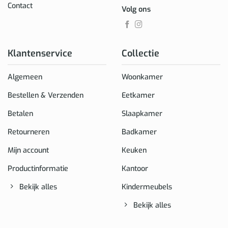
Contact
Volg ons
Klantenservice
Collectie
Algemeen
Woonkamer
Bestellen & Verzenden
Eetkamer
Betalen
Slaapkamer
Retourneren
Badkamer
Mijn account
Keuken
Productinformatie
Kantoor
Bekijk alles
Kindermeubels
Bekijk alles