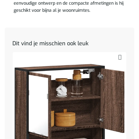
eenvoudige ontwerp en de compacte afmetingen is hij
geschikt voor bijna al je woonruimtes.
Dit vind je misschien ook leuk