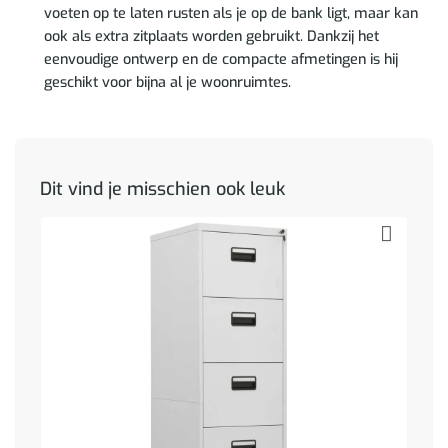
voeten op te laten rusten als je op de bank ligt, maar kan
ook als extra zitplaats worden gebruikt. Dankzij het
eenvoudige ontwerp en de compacte afmetingen is hij
geschikt voor bijna al je woonruimtes.
Dit vind je misschien ook leuk