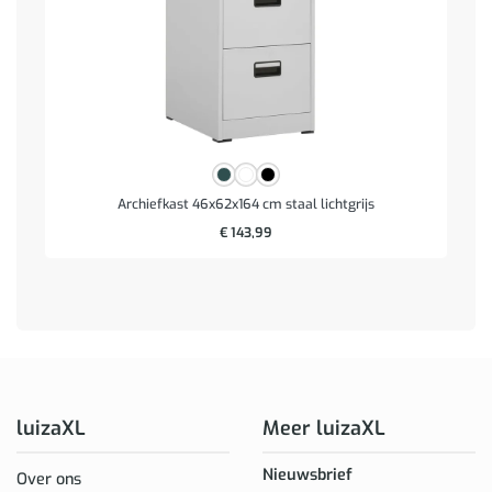
Archiefkast 46x62x164 cm staal lichtgrijs
€
143,99
luizaXL
Meer luizaXL
Nieuwsbrief
Over ons