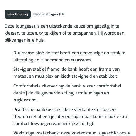
Beschrijving
Beoordelingen (0)
Deze loungeset is een uitstekende keuze om gezellig in te
kletsen, te lezen, tv te kijken of te ontspannen. Hij wordt een
blikvanger in je huis.
Duurzame stof: de stof heeft een eenvoudige en strakke
uitstraling en is ademend en duurzaam.
Stevig en stabiel frame: de bank heeft een frame van
metaal en multiplex en biedt stevigheid en stabiliteit.
Comfortabele zitervaring: de bank is zeer comfortabel
dankzij de dik gevoerde zitting, armleuningen en
rugkussens.
Praktische bankkussens: deze vierkante sierkussens
fleuren niet alleen je interieur op, maar kunnen ook extra
comfort toevoegen wanneer je zit of ligt.
Veelzijdige voetenbank: deze voetensteun is geschikt om je