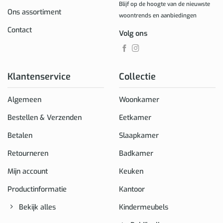
Blijf op de hoogte van de nieuwste
Ons assortiment
woontrends en aanbiedingen
Contact
Volg ons
Klantenservice
Collectie
Algemeen
Woonkamer
Bestellen & Verzenden
Eetkamer
Betalen
Slaapkamer
Retourneren
Badkamer
Mijn account
Keuken
Productinformatie
Kantoor
Bekijk alles
Kindermeubels