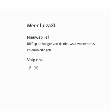
Meer luizaXL
Nieuwsbrief
Blijf op de hoogte van de nieuwste woontrends
en aanbiedingen
Volg ons