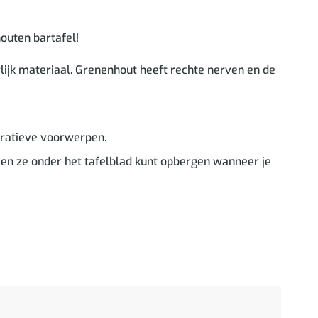
outen bartafel!
lijk materiaal. Grenenhout heeft rechte nerven en de
coratieve voorwerpen.
 en ze onder het tafelblad kunt opbergen wanneer je