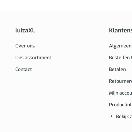
luizaXL
Klanten
Over ons
Algemeen
Ons assortiment
Bestellen
Contact
Betalen
Retourner
Mijn accou
Productin
Bekijk 