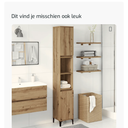
Dit vind je misschien ook leuk