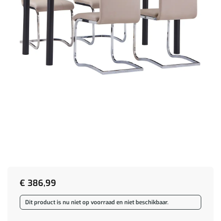
€
386,99
Dit product is nu niet op voorraad en niet beschikbaar.