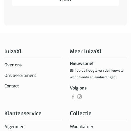
luizaXL
Meer luizaXL
Nieuwsbrief
Over ons
Blijf op de hoogte van de nieuwste
Ons assortiment
woontrends en aanbiedingen
Contact
Volg ons
Klantenservice
Collectie
Algemeen
Woonkamer