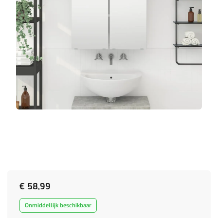
€
58,99
Onmiddellijk beschikbaar