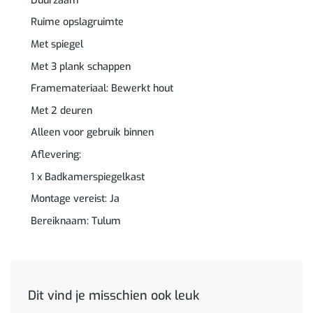
Duurzaam
Ruime opslagruimte
Met spiegel
Met 3 plank schappen
Framemateriaal: Bewerkt hout
Met 2 deuren
Alleen voor gebruik binnen
Aflevering:
1 x Badkamerspiegelkast
Montage vereist: Ja
Bereiknaam: Tulum
Dit vind je misschien ook leuk