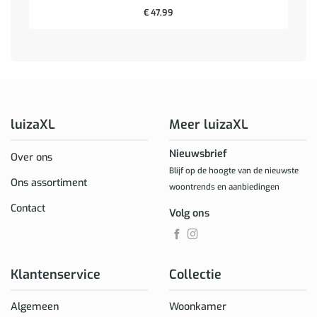
€
47,99
luizaXL
Meer luizaXL
Nieuwsbrief
Over ons
Blijf op de hoogte van de nieuwste
Ons assortiment
woontrends en aanbiedingen
Contact
Volg ons
Klantenservice
Collectie
Algemeen
Woonkamer