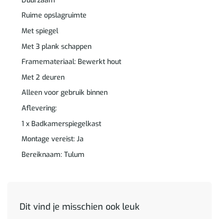
Duurzaam
Ruime opslagruimte
Met spiegel
Met 3 plank schappen
Framemateriaal: Bewerkt hout
Met 2 deuren
Alleen voor gebruik binnen
Aflevering:
1 x Badkamerspiegelkast
Montage vereist: Ja
Bereiknaam: Tulum
Dit vind je misschien ook leuk