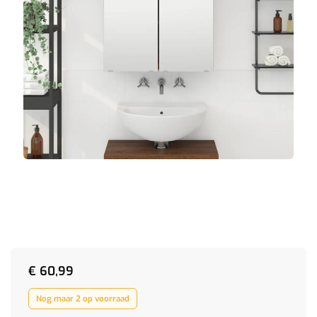
€
60,99
Nog maar 2 op voorraad