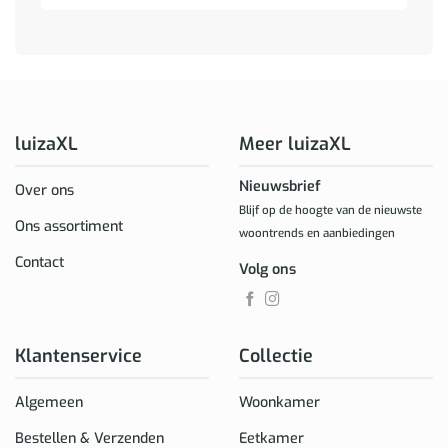
luizaXL
Meer luizaXL
Nieuwsbrief
Over ons
Blijf op de hoogte van de nieuwste
Ons assortiment
woontrends en aanbiedingen
Contact
Volg ons
Klantenservice
Collectie
Algemeen
Woonkamer
Bestellen & Verzenden
Eetkamer