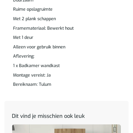
Duurzaam
Ruime opslagruimte
Met 2 plank schappen
Framemateriaal: Bewerkt hout
Met 1 deur
Alleen voor gebruik binnen
Aflevering:
1 x Badkamer wandkast
Montage vereist: Ja
Bereiknaam: Tulum
Dit vind je misschien ook leuk