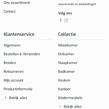
Ons assortiment
woontrends en aanbiedingen
Contact
Volg ons
Klantenservice
Collectie
Algemeen
Woonkamer
Bestellen & Verzenden
Eetkamer
Betalen
Slaapkamer
Retourneren
Badkamer
Mijn account
Keuken
Productinformatie
Kantoor
Bekijk alles
Kindermeubels
Bekijk alles