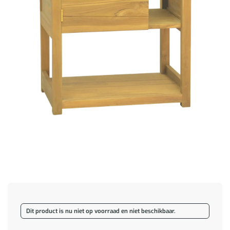
Dit product is nu niet op voorraad en niet beschikbaar.