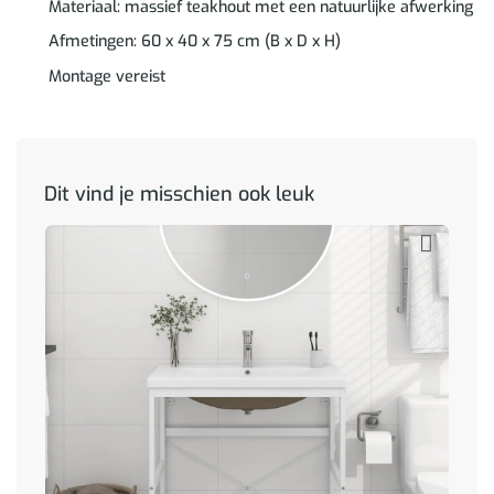
Materiaal: massief teakhout met een natuurlijke afwerking
Afmetingen: 60 x 40 x 75 cm (B x D x H)
Montage vereist
Dit vind je misschien ook leuk