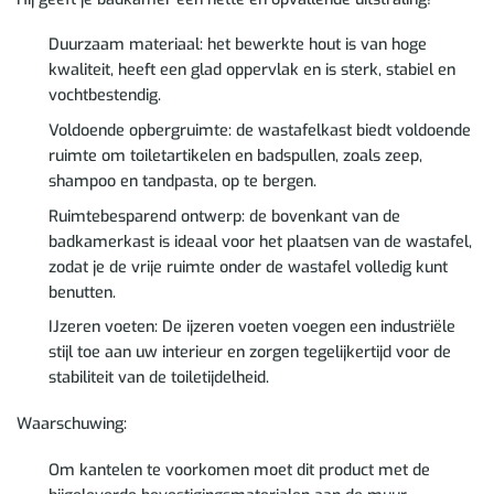
Duurzaam materiaal: het bewerkte hout is van hoge
kwaliteit, heeft een glad oppervlak en is sterk, stabiel en
vochtbestendig.
Voldoende opbergruimte: de wastafelkast biedt voldoende
ruimte om toiletartikelen en badspullen, zoals zeep,
shampoo en tandpasta, op te bergen.
Ruimtebesparend ontwerp: de bovenkant van de
badkamerkast is ideaal voor het plaatsen van de wastafel,
zodat je de vrije ruimte onder de wastafel volledig kunt
benutten.
IJzeren voeten: De ijzeren voeten voegen een industriële
stijl toe aan uw interieur en zorgen tegelijkertijd voor de
stabiliteit van de toiletijdelheid.
Waarschuwing:
Om kantelen te voorkomen moet dit product met de