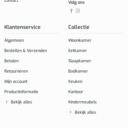
Contact
Volg ons
Klantenservice
Collectie
Algemeen
Woonkamer
Bestellen & Verzenden
Eetkamer
Betalen
Slaapkamer
Retourneren
Badkamer
Mijn account
Keuken
Productinformatie
Kantoor
Bekijk alles
Kindermeubels
Bekijk alles