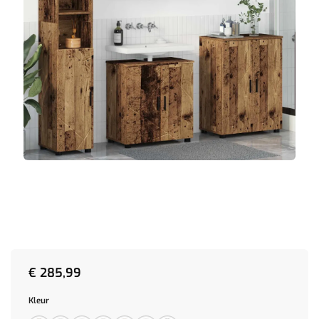
€
285,99
Kleur