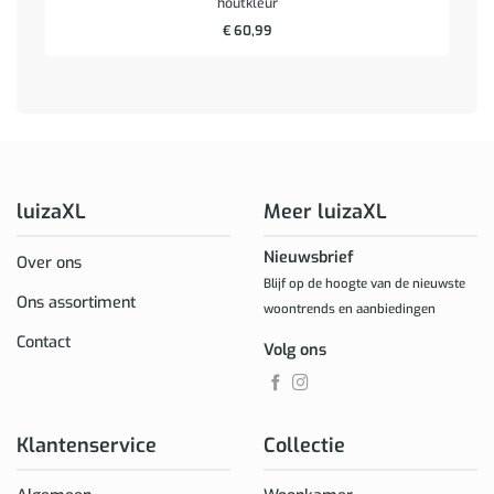
houtkleur
€
60,99
luizaXL
Meer luizaXL
Nieuwsbrief
Over ons
Blijf op de hoogte van de nieuwste
Ons assortiment
woontrends en aanbiedingen
Contact
Volg ons
Klantenservice
Collectie