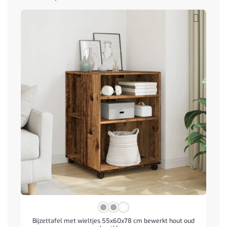
Bijzettafel met wieltjes 55x60x78 cm bewerkt hout oud