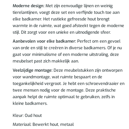
Moderne design:
Met zijn eenvoudige lijnen en weinig
tierelantijnen, voegt deze set een verfijnde touch toe aan
elke badkamer. Het rustieke gefreesde hout brengt
warmte in de ruimte, wat goed afsteekt tegen de moderne
stijl. Dit zorgt voor een unieke en uitnodigende sfeer.
Aanbevolen voor elke badkamer:
Perfect om een gevoel
van orde en stijl te creëren in diverse badkamers. Of je nu
gaat voor minimalisme of een moderne uitstraling, deze
meubelset past zich makkelijk aan.
Veelzijdige montage:
Deze meubelstukken zijn ontworpen
voor wandmontage, wat ruimte bespaart en de
toegankelijkheid vergroot. Je hebt een schroevendraaier en
twee mensen nodig voor de montage. Deze praktische
aanpak helpt de ruimte optimaal te gebruiken, zelfs in
kleine badkamers.
Kleur: Oud hout
Materiaal: Bewerkt hout, metaal