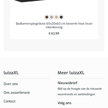
Badkamerspiegelkast 65x20x60 cm bewerkt hout bruin
eikenkleurig
€
62,99
luizaXL
Meer luizaXL
Nieuwsbrief
Over ons
Blijf op de hoogte van de nieuwste
Ons assortiment
woontrends en aanbiedingen
Contact
Volg ons