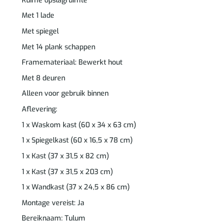
Ruime opslagruimte
Met 1 lade
Met spiegel
Met 14 plank schappen
Framemateriaal: Bewerkt hout
Met 8 deuren
Alleen voor gebruik binnen
Aflevering:
1 x Waskom kast (60 x 34 x 63 cm)
1 x Spiegelkast (60 x 16,5 x 78 cm)
1 x Kast (37 x 31,5 x 82 cm)
1 x Kast (37 x 31,5 x 203 cm)
1 x Wandkast (37 x 24,5 x 86 cm)
Montage vereist: Ja
Bereiknaam: Tulum