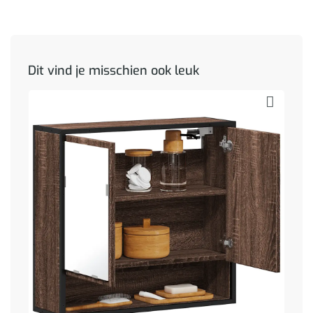
Dit vind je misschien ook leuk