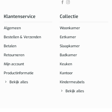
Klantenservice
Collectie
Algemeen
Woonkamer
Bestellen & Verzenden
Eetkamer
Betalen
Slaapkamer
Retourneren
Badkamer
Mijn account
Keuken
Productinformatie
Kantoor
Bekijk alles
Kindermeubels
Bekijk alles