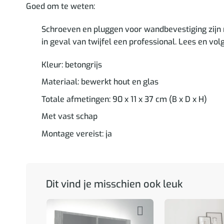
Goed om te weten:
Schroeven en pluggen voor wandbevestiging zijn 
in geval van twijfel een professional. Lees en vol
Kleur: betongrijs
Materiaal: bewerkt hout en glas
Totale afmetingen: 90 x 11 x 37 cm (B x D x H)
Met vast schap
Montage vereist: ja
Dit vind je misschien ook leuk