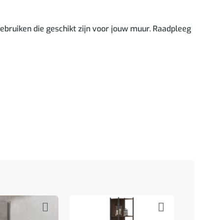
bruiken die geschikt zijn voor jouw muur. Raadpleeg