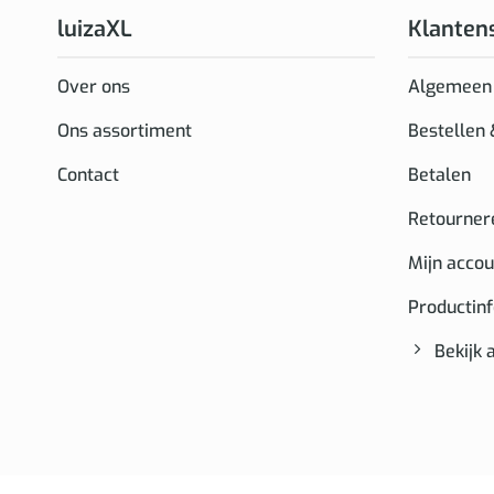
luizaXL
Klanten
Over ons
Algemeen
Ons assortiment
Bestellen
Contact
Betalen
Retourner
Mijn accou
Productin
Bekijk 