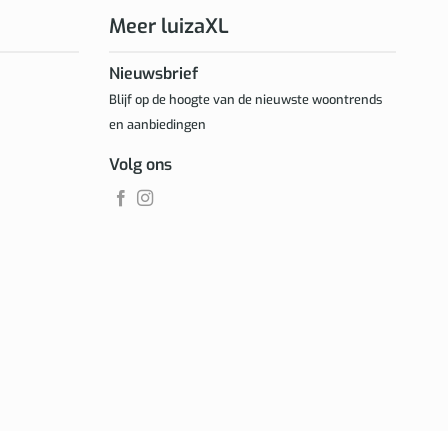
Meer luizaXL
Nieuwsbrief
Blijf op de hoogte van de nieuwste woontrends
en aanbiedingen
Volg ons