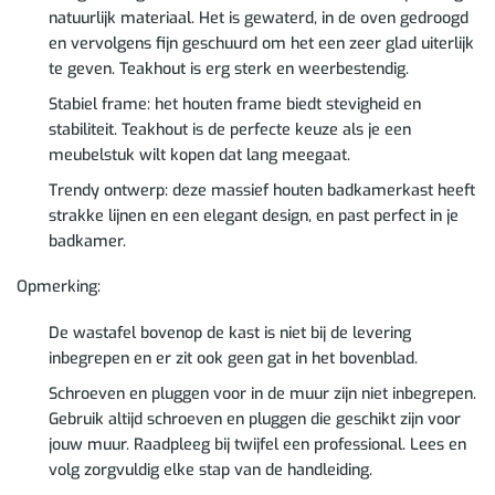
natuurlijk materiaal. Het is gewaterd, in de oven gedroogd
en vervolgens fijn geschuurd om het een zeer glad uiterlijk
te geven. Teakhout is erg sterk en weerbestendig.
Stabiel frame: het houten frame biedt stevigheid en
stabiliteit. Teakhout is de perfecte keuze als je een
meubelstuk wilt kopen dat lang meegaat.
Trendy ontwerp: deze massief houten badkamerkast heeft
strakke lijnen en een elegant design, en past perfect in je
badkamer.
Opmerking:
De wastafel bovenop de kast is niet bij de levering
inbegrepen en er zit ook geen gat in het bovenblad.
Schroeven en pluggen voor in de muur zijn niet inbegrepen.
Gebruik altijd schroeven en pluggen die geschikt zijn voor
jouw muur. Raadpleeg bij twijfel een professional. Lees en
volg zorgvuldig elke stap van de handleiding.