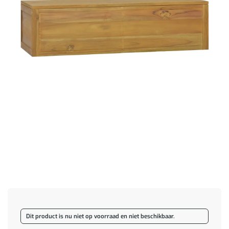
Dit product is nu niet op voorraad en niet beschikbaar.