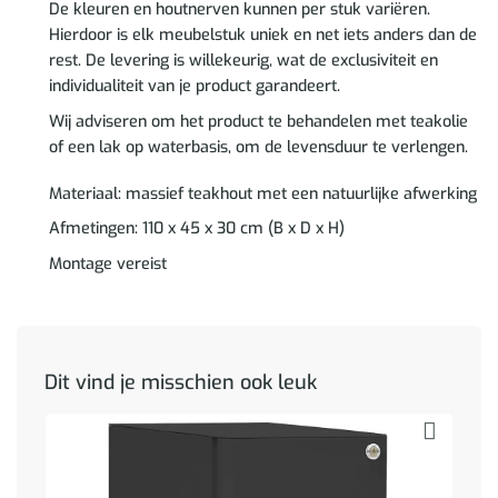
De kleuren en houtnerven kunnen per stuk variëren.
Hierdoor is elk meubelstuk uniek en net iets anders dan de
rest. De levering is willekeurig, wat de exclusiviteit en
individualiteit van je product garandeert.
Wij adviseren om het product te behandelen met teakolie
of een lak op waterbasis, om de levensduur te verlengen.
Materiaal: massief teakhout met een natuurlijke afwerking
Afmetingen: 110 x 45 x 30 cm (B x D x H)
Montage vereist
Dit vind je misschien ook leuk