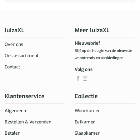
luizaXL
Meer luizaXL
Nieuwsbrief
Over ons
Blijf op de hoogte van de nieuwste
Ons assortiment
woontrends en aanbiedingen
Contact
Volg ons
Klantenservice
Collectie
Algemeen
Woonkamer
Bestellen & Verzenden
Eetkamer
Betalen
Slaapkamer