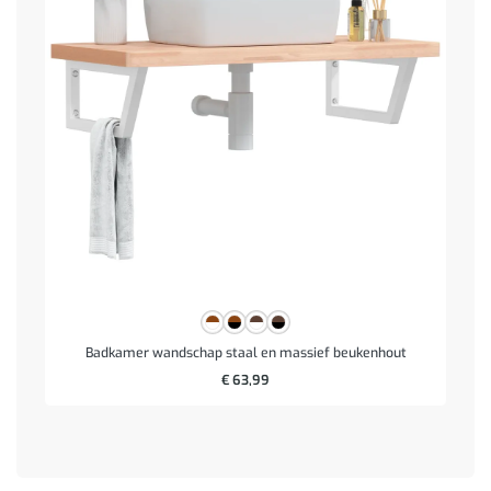
Badkamer wandschap staal en massief beukenhout
€
63,99