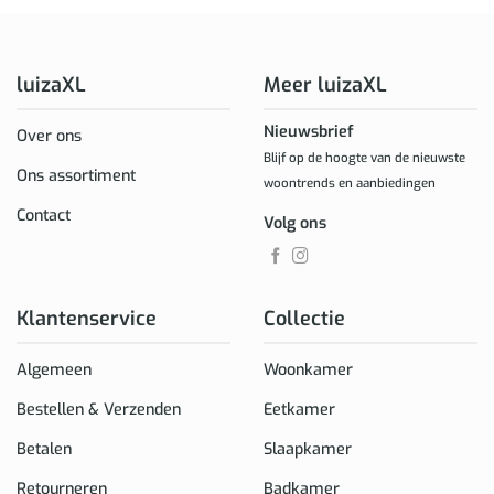
luizaXL
Meer luizaXL
Nieuwsbrief
Over ons
Blijf op de hoogte van de nieuwste
Ons assortiment
woontrends en aanbiedingen
Contact
Volg ons
Klantenservice
Collectie
Algemeen
Woonkamer
Bestellen & Verzenden
Eetkamer
Betalen
Slaapkamer
Retourneren
Badkamer