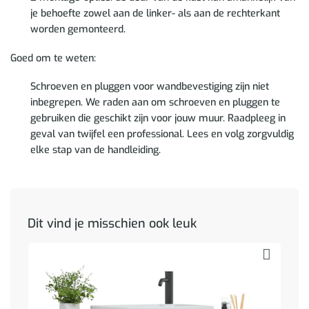
je behoefte zowel aan de linker- als aan de rechterkant
worden gemonteerd.
Goed om te weten:
Schroeven en pluggen voor wandbevestiging zijn niet
inbegrepen. We raden aan om schroeven en pluggen te
gebruiken die geschikt zijn voor jouw muur. Raadpleeg in
geval van twijfel een professional. Lees en volg zorgvuldig
elke stap van de handleiding.
Dit vind je misschien ook leuk