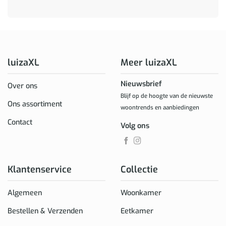
luizaXL
Meer luizaXL
Nieuwsbrief
Over ons
Blijf op de hoogte van de nieuwste
Ons assortiment
woontrends en aanbiedingen
Contact
Volg ons
Klantenservice
Collectie
Algemeen
Woonkamer
Bestellen & Verzenden
Eetkamer