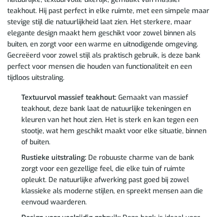
teakhout. Hij past perfect in elke ruimte, met een simpele maar
stevige stijl die natuurlijkheid laat zien. Het sterkere, maar
elegante design maakt hem geschikt voor zowel binnen als
buiten, en zorgt voor een warme en uitnodigende omgeving.
Gecreëerd voor zowel stijl als praktisch gebruik, is deze bank
perfect voor mensen die houden van functionaliteit en een
tijdloos uitstraling.
Textuurvol massief teakhout:
Gemaakt van massief
teakhout, deze bank laat de natuurlijke tekeningen en
kleuren van het hout zien. Het is sterk en kan tegen een
stootje, wat hem geschikt maakt voor elke situatie, binnen
of buiten.
Rustieke uitstraling:
De robuuste charme van de bank
zorgt voor een gezellige feel, die elke tuin of ruimte
opleukt. De natuurlijke afwerking past goed bij zowel
klassieke als moderne stijlen, en spreekt mensen aan die
eenvoud waarderen.