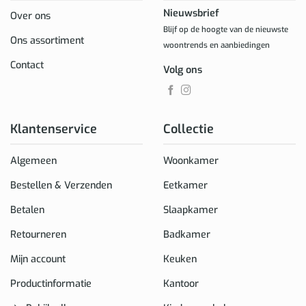
Nieuwsbrief
Over ons
Blijf op de hoogte van de nieuwste
Ons assortiment
woontrends en aanbiedingen
Contact
Volg ons
Klantenservice
Collectie
Algemeen
Woonkamer
Bestellen & Verzenden
Eetkamer
Betalen
Slaapkamer
Retourneren
Badkamer
Mijn account
Keuken
Productinformatie
Kantoor