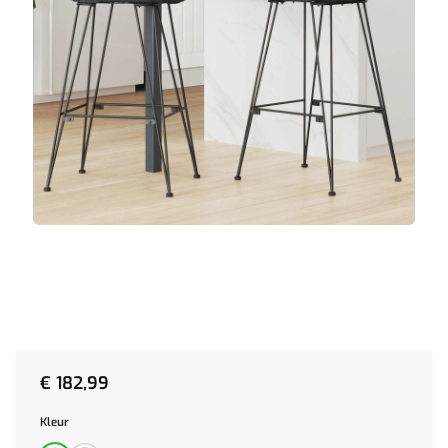
€
182,99
Kleur