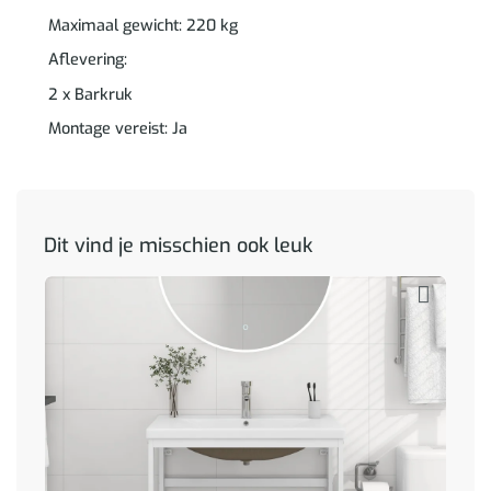
Maximaal gewicht: 220 kg
Aflevering:
2 x Barkruk
Montage vereist: Ja
Dit vind je misschien ook leuk