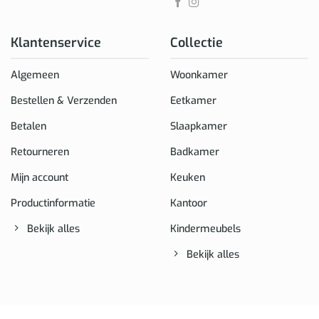
Klantenservice
Collectie
Algemeen
Woonkamer
Bestellen & Verzenden
Eetkamer
Betalen
Slaapkamer
Retourneren
Badkamer
Mijn account
Keuken
Productinformatie
Kantoor
Bekijk alles
Kindermeubels
Bekijk alles