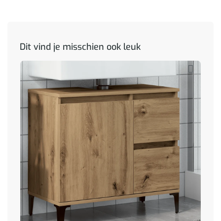
Dit vind je misschien ook leuk