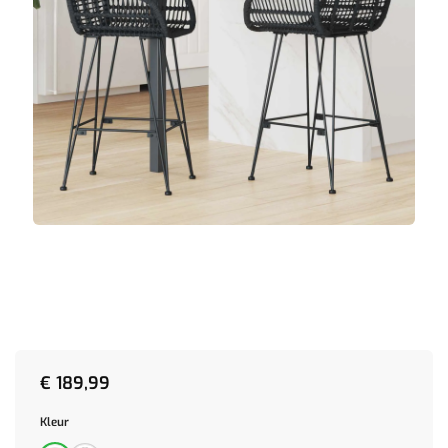
€
189,99
Kleur