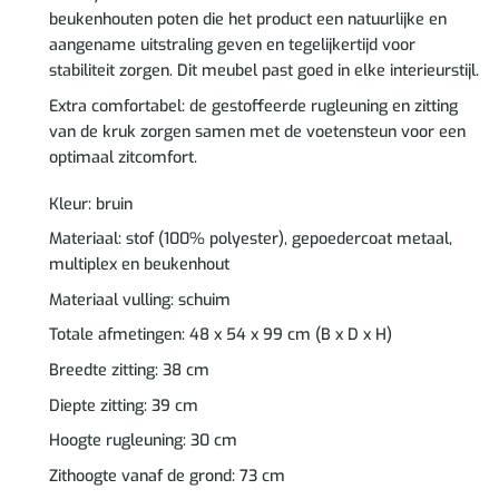
beukenhouten poten die het product een natuurlijke en
aangename uitstraling geven en tegelijkertijd voor
stabiliteit zorgen. Dit meubel past goed in elke interieurstijl.
Extra comfortabel: de gestoffeerde rugleuning en zitting
van de kruk zorgen samen met de voetensteun voor een
optimaal zitcomfort.
Kleur: bruin
Materiaal: stof (100% polyester), gepoedercoat metaal,
multiplex en beukenhout
Materiaal vulling: schuim
Totale afmetingen: 48 x 54 x 99 cm (B x D x H)
Breedte zitting: 38 cm
Diepte zitting: 39 cm
Hoogte rugleuning: 30 cm
Zithoogte vanaf de grond: 73 cm