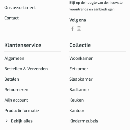
Blijf op de hoogte van de nieuwste
Ons assortiment
woontrends en aanbiedingen
Contact
Volg ons
Klantenservice
Collectie
Algemeen
Woonkamer
Bestellen & Verzenden
Eetkamer
Betalen
Slaapkamer
Retourneren
Badkamer
Mijn account
Keuken
Productinformatie
Kantoor
Bekijk alles
Kindermeubels