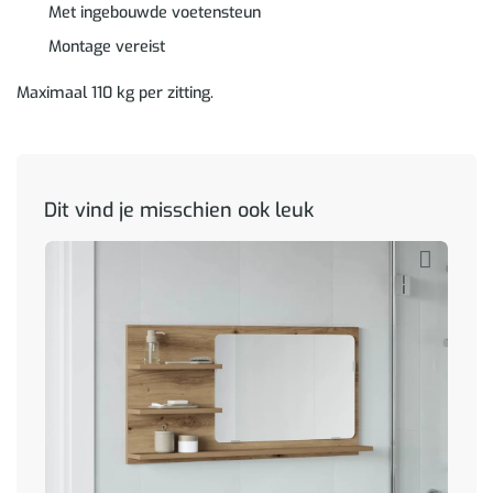
Met ingebouwde voetensteun
Montage vereist
Maximaal 110 kg per zitting.
Dit vind je misschien ook leuk