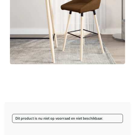
Dit product is nu niet op voorraad en niet beschikbaar.