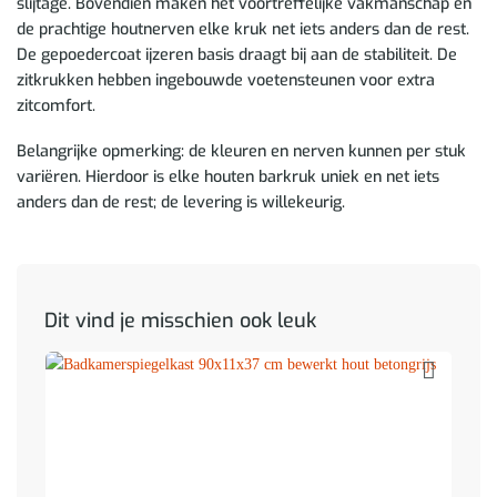
slijtage. Bovendien maken het voortreffelijke vakmanschap en
de prachtige houtnerven elke kruk net iets anders dan de rest.
De gepoedercoat ijzeren basis draagt bij aan de stabiliteit. De
zitkrukken hebben ingebouwde voetensteunen voor extra
zitcomfort.
Belangrijke opmerking: de kleuren en nerven kunnen per stuk
variëren. Hierdoor is elke houten barkruk uniek en net iets
anders dan de rest; de levering is willekeurig.
Dit vind je misschien ook leuk