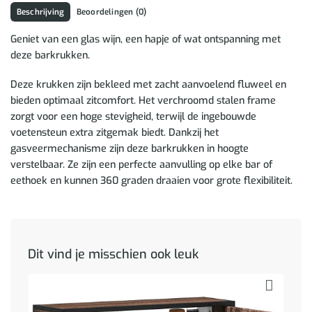
Beschrijving
Beoordelingen (0)
Geniet van een glas wijn, een hapje of wat ontspanning met
deze barkrukken.
Deze krukken zijn bekleed met zacht aanvoelend fluweel en
bieden optimaal zitcomfort. Het verchroomd stalen frame
zorgt voor een hoge stevigheid, terwijl de ingebouwde
voetensteun extra zitgemak biedt. Dankzij het
gasveermechanisme zijn deze barkrukken in hoogte
verstelbaar. Ze zijn een perfecte aanvulling op elke bar of
eethoek en kunnen 360 graden draaien voor grote flexibiliteit.
Dit vind je misschien ook leuk