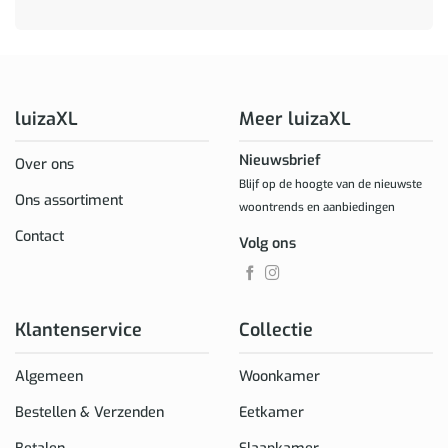
luizaXL
Meer luizaXL
Nieuwsbrief
Over ons
Blijf op de hoogte van de nieuwste
Ons assortiment
woontrends en aanbiedingen
Contact
Volg ons
Klantenservice
Collectie
Algemeen
Woonkamer
Bestellen & Verzenden
Eetkamer