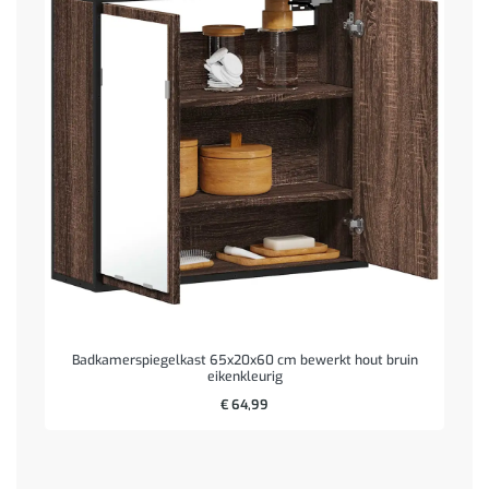
Badkamerspiegelkast 65x20x60 cm bewerkt hout bruin
eikenkleurig
€
64,99